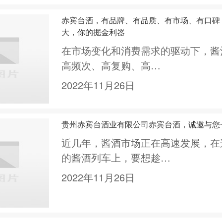
赤宾台酒，有品牌、有品质、有市场、有口碑
大，你的掘金利器
在市场变化和消费需求的驱动下，酱
高频次、高复购、高…
2022年11月26日
贵州赤宾台酒业有限公司赤宾台酒，诚邀与您
近几年，酱酒市场正在高速发展，在
的酱酒列车上，要想趁…
2022年11月26日