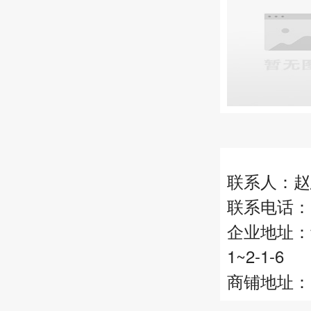
联系人：赵
联系电话：15
企业地址：
1~2-1-6
商铺地址：