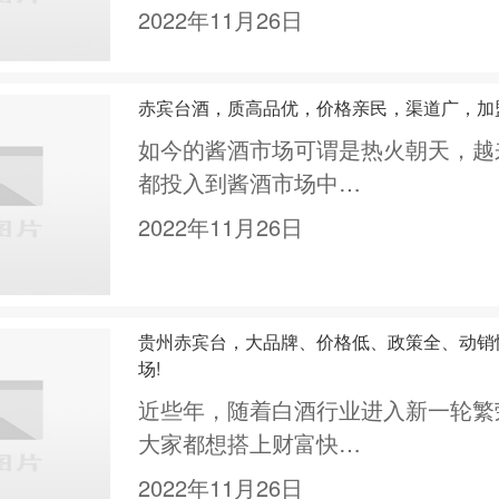
2022年11月26日
赤宾台酒，质高品优，价格亲民，渠道广，加
如今的酱酒市场可谓是热火朝天，越
都投入到酱酒市场中…
2022年11月26日
贵州赤宾台，大品牌、价格低、政策全、动销
场!
近些年，随着白酒行业进入新一轮繁
大家都想搭上财富快…
2022年11月26日