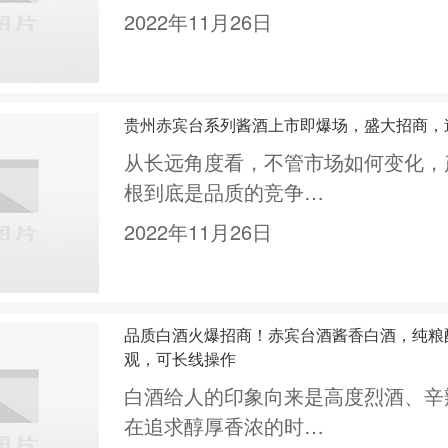
2022年11月26日
贵州赤宾台系列酱酒上市即爆场，盛大招商，
从长远角度看，不管市场如何变化，
根到底是品质的竞争…
2022年11月26日
品质白酒火爆招商！赤宾台酒酱香白酒，纯粮
观，可长线操作
白酒给人的印象向来是高度烈酒、辛
在追求醇厚香浓的时…