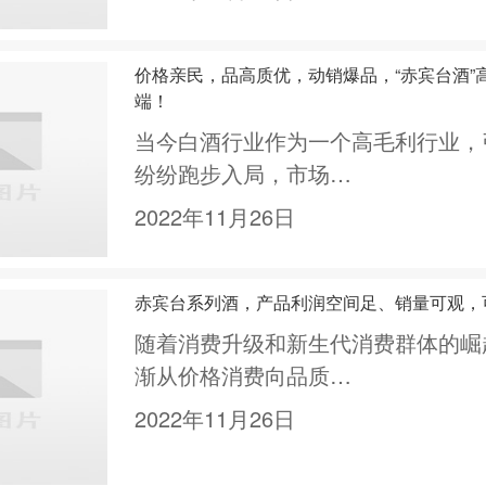
价格亲民，品高质优，动销爆品，“赤宾台酒”
端！
当今白酒行业作为一个高毛利行业，
纷纷跑步入局，市场…
2022年11月26日
赤宾台系列酒，产品利润空间足、销量可观，
随着消费升级和新生代消费群体的崛
渐从价格消费向品质…
2022年11月26日