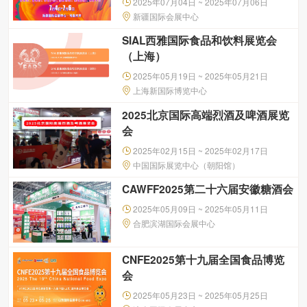
2025年07月04日 ~ 2025年07月06日
新疆国际会展中心
SIAL西雅国际食品和饮料展览会
（上海）
2025年05月19日 ~ 2025年05月21日
上海新国际博览中心
2025北京国际高端烈酒及啤酒展览
会
2025年02月15日 ~ 2025年02月17日
中国国际展览中心（朝阳馆）
CAWFF2025第二十六届安徽糖酒会
2025年05月09日 ~ 2025年05月11日
合肥滨湖国际会展中心
CNFE2025第十九届全国食品博览
会
2025年05月23日 ~ 2025年05月25日