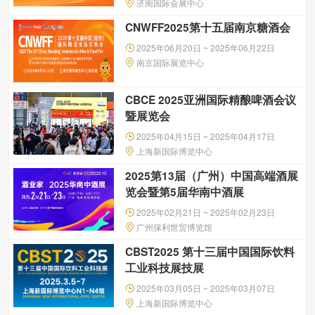
济南国际会展中心
CNWFF2025第十五届南京糖酒会
2025年06月20日 ~ 2025年06月22日
南京国际展览中心
CBCE 2025亚洲国际精酿啤酒会议
暨展览会
2025年04月15日 ~ 2025年04月17日
上海新国际博览中心
2025第13届（广州）中国高端酒展
览会暨第5届华南中酒展
2025年02月21日 ~ 2025年02月23日
广州保利世贸博览馆
CBST2025 第十三届中国国际饮料
工业科技展技展
2025年03月05日 ~ 2025年03月07日
上海新国际博览中心