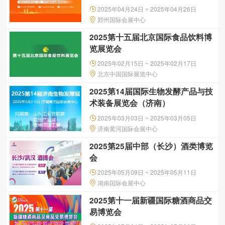
2025年04月24日 ~ 2025年04月26日
郑州国际会展中心
2025第十五届北京国际食品饮料博
览展览会
2025年02月15日 ~ 2025年02月17日
北京中国国际展览中心
2025第14届国际生物发酵产品与技
术装备展览会（济南）
2025年03月03日 ~ 2025年03月05日
济南黄河国际会展中心
2025第25届中部（长沙）酒类博览
会
2025年05月09日 ~ 2025年05月11日
湖南国际会展中心
2025第十一届新疆国际糖酒商品交
易博览会