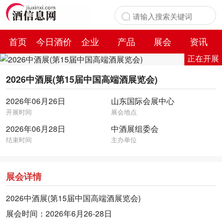
首页
今日酒价
企业
产品
展会
资讯
正在开展
百科
2026中酒展(第15届中国高端酒展览会)
2026年06月26日
山东国际会展中心
开展时间
展会地点
2026年06月28日
中酒展组委会
结束时间
主办单位
展会详情
2026中酒展(第15届中国高端酒展览会)
展会时间：2026年6月26-28日